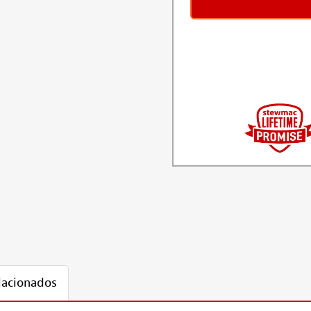
lacionados