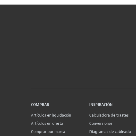
COMPRAR
INSPIRACIÓN
Artículos en liquidación
Calculadora de trastes
Artículos en oferta
Conversiones
Comprar por marca
Diagramas de cableado