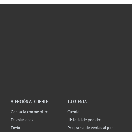
ATENCIÓN AL CLIENTE
TU CUENTA
Contacta con nosotros
Cuenta
Devoluciones
Historial de pedidos
Envío
Programa de ventas al por