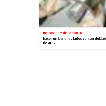
Instrucciones del producto
hacer un bend los lados con un dobla
de aros