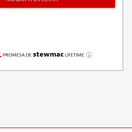
stewmac
PROMESA DE
LIFETIME