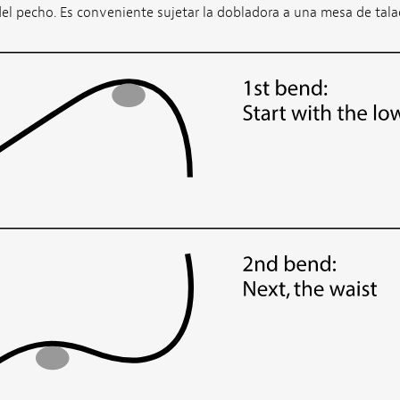
del pecho. Es conveniente sujetar la dobladora a una mesa de tal