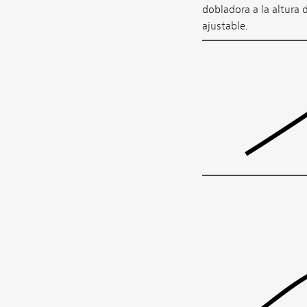
dobladora a la altura 
ajustable.