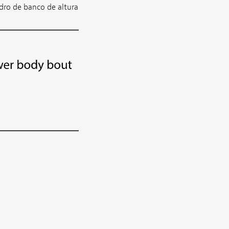
adro de banco de altura