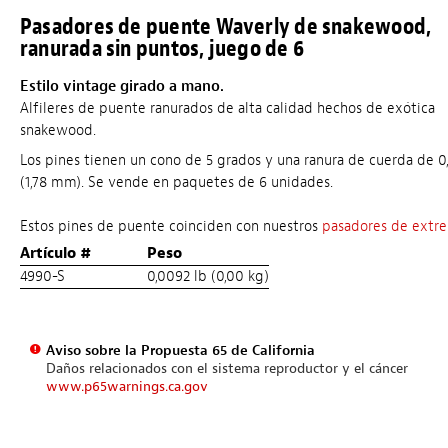
Pasadores de puente Waverly de snakewood,
ranurada sin puntos, juego de 6
Estilo vintage girado a mano.
Alfileres de puente ranurados de alta calidad hechos de exótica
snakewood.
Los pines tienen un cono de 5 grados y una ranura de cuerda de 0
(1,78 mm). Se vende en paquetes de 6 unidades.
Estos pines de puente coinciden con nuestros
pasadores de extr
Artículo #
Peso
4990-S
0,0092 lb (0,00 kg)
Aviso sobre la Propuesta 65 de California
Daños relacionados con el sistema reproductor y el cáncer
www.p65warnings.ca.gov