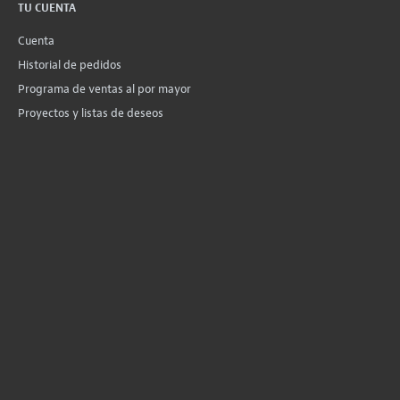
TU CUENTA
Cuenta
Historial de pedidos
Programa de ventas al por mayor
Proyectos y listas de deseos