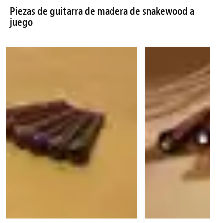
Piezas de guitarra de madera de snakewood a
juego