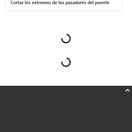
Cortar los extremos de los pasadores del puente