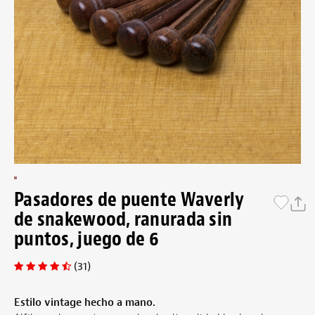
Pasadores de puente Waverly
de snakewood, ranurada sin
puntos, juego de 6
(31)
Estilo vintage hecho a mano.