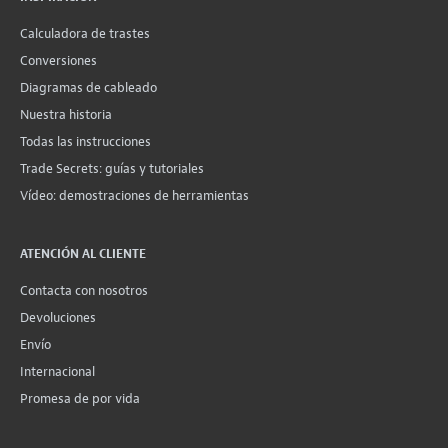
Calculadora de trastes
Conversiones
Diagramas de cableado
Nuestra historia
Todas las instrucciones
Trade Secrets: guías y tutoriales
Vídeo: demostraciones de herramientas
ATENCIÓN AL CLIENTE
Contacta con nosotros
Devoluciones
Envío
Internacional
Promesa de por vida