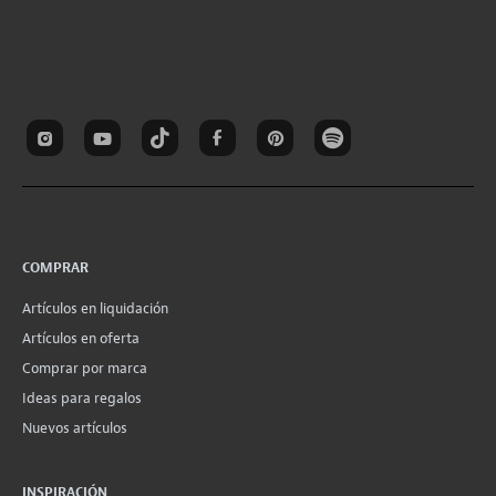
COMPRAR
Artículos en liquidación
Artículos en oferta
Comprar por marca
Ideas para regalos
Nuevos artículos
INSPIRACIÓN