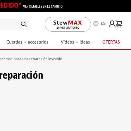
 PEDIDO*
VER DETALLES EN EL CARRITO
ES
ENVÍO GRATUITO
Cuerdas + accesorios
Vídeos + ideas
OFERTAS
 escamas para una reparación invisible
 reparación