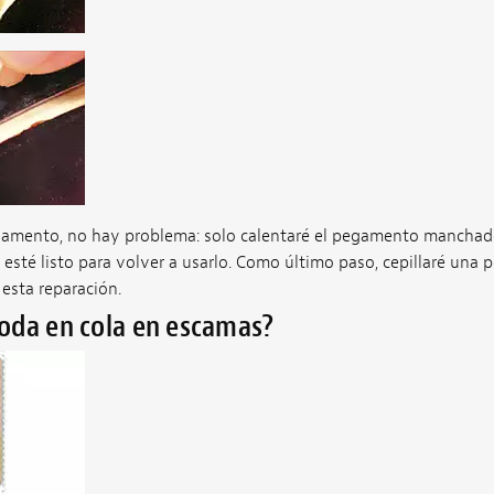
gamento, no hay problema: solo calentaré el pegamento manchad
 esté listo para volver a usarlo. Como último paso, cepillaré una
esta reparación.
oda en cola en escamas?