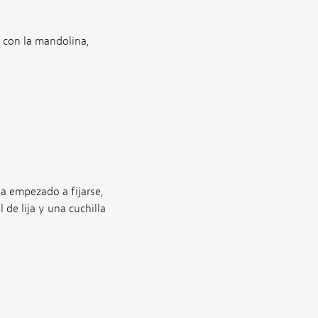
 con la mandolina,
a empezado a fijarse,
de lija y una cuchilla