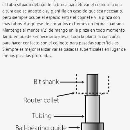
el tubo situado debajo de la broca para elevar el cojinete a una
altura que se adapte a su plantilla en caso de que sea necesario,
pero siempre ocupe el espacio entre el cojinete y la pinza con
más tubos. Asegúrese de cortar los extremos en forma cuadrada.
Mantenga al menos 1/2" de mango en la pinza en todo momento.
También puede ser necesario elevar toda la plantilla con cuñas
para hacer contacto con el cojinete para pasadas superficiales.
Siempre es mejor realizar varias pasadas superficiales en lugar de
menos pasadas profundas.