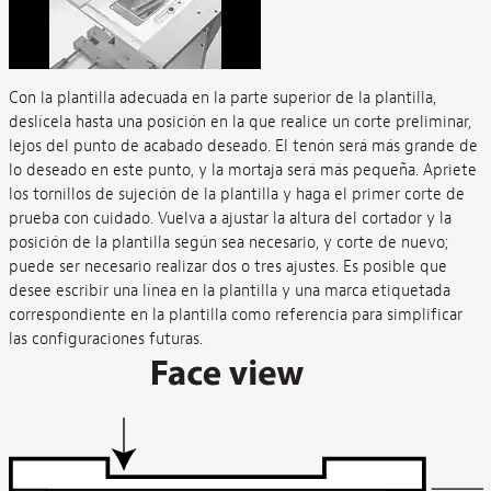
Con la plantilla adecuada en la parte superior de la plantilla,
deslícela hasta una posición en la que realice un corte preliminar,
lejos del punto de acabado deseado. El tenón será más grande de
lo deseado en este punto, y la mortaja será más pequeña. Apriete
los tornillos de sujeción de la plantilla y haga el primer corte de
prueba con cuidado. Vuelva a ajustar la altura del cortador y la
posición de la plantilla según sea necesario, y corte de nuevo;
puede ser necesario realizar dos o tres ajustes. Es posible que
desee escribir una línea en la plantilla y una marca etiquetada
correspondiente en la plantilla como referencia para simplificar
las configuraciones futuras.