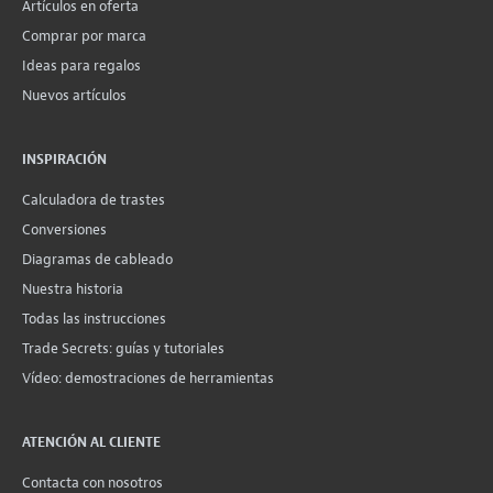
Artículos en oferta
Comprar por marca
Ideas para regalos
Nuevos artículos
INSPIRACIÓN
Calculadora de trastes
Conversiones
Diagramas de cableado
Nuestra historia
Todas las instrucciones
Trade Secrets: guías y tutoriales
Vídeo: demostraciones de herramientas
ATENCIÓN AL CLIENTE
Contacta con nosotros