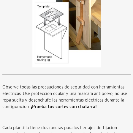
Observe todas las precauciones de seguridad con herramientas
eléctricas. Use protección ocular y una máscara antipolvo, no use
ropa suelta y desenchufe las herramientas eléctricas durante la
configuración.
¡Prueba tus cortes con chatarra!
Cada plantilla tiene dos ranuras para los herrajes de fijación