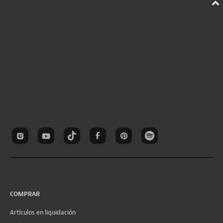
COMPRAR
Artículos en liquidación