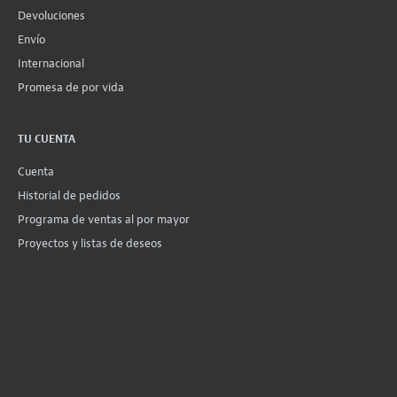
Devoluciones
Envío
Internacional
Promesa de por vida
TU CUENTA
Cuenta
Historial de pedidos
Programa de ventas al por mayor
Proyectos y listas de deseos