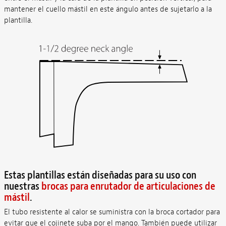
mantener el cuello mástil en este ángulo antes de sujetarlo a la
plantilla.
Estas plantillas están diseñadas para su uso con
nuestras
brocas para enrutador de articulaciones de
mástil
.
El tubo resistente al calor se suministra con la broca cortador para
evitar que el cojinete suba por el mango. También puede utilizar