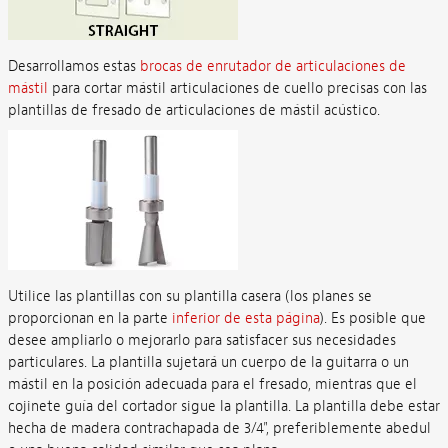
Desarrollamos estas
brocas de enrutador de articulaciones de
mástil
para cortar mástil articulaciones de cuello precisas con las
plantillas de fresado de articulaciones de mástil acústico.
Utilice las plantillas con su plantilla casera (los planes se
proporcionan en la parte
inferior de esta página
). Es posible que
desee ampliarlo o mejorarlo para satisfacer sus necesidades
particulares. La plantilla sujetará un cuerpo de la guitarra o un
mástil en la posición adecuada para el fresado, mientras que el
cojinete guía del cortador sigue la plantilla. La plantilla debe estar
hecha de madera contrachapada de 3/4", preferiblemente abedul