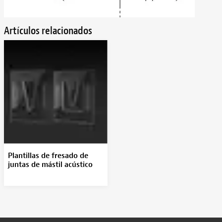
Artículos relacionados
Plantillas de fresado de
juntas de mástil acústico