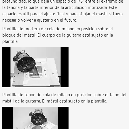
profundidad, lo que deja un espacio de 1/8" entre el extremo de
la tenona y la parte inferior de la articulación mortizada. Este
espacio es útil para el ajuste final y para aflojar el mástil si fuera
necesario volver a ajustarlo en el futuro.
Plantilla de mortero de cola de milano en posición sobre el
bloque del mástil. El cuerpo de la guitarra está sujeto en la
plantilla.
Plantilla de tenón de cola de milano en posición sobre el talón del
mástil de la guitarra. El mástil está sujeto en la plantilla.