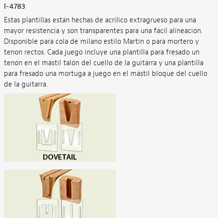
I-4783
Estas plantillas están hechas de acrílico extragrueso para una
mayor resistencia y son transparentes para una fácil alineación.
Disponible para cola de milano estilo Martin o para mortero y
tenon rectos. Cada juego incluye una plantilla para fresado un
tenón en el mástil talón del cuello de la guitarra y una plantilla
para fresado una mortuga a juego en el mástil bloque del cuello
de la guitarra.