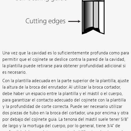
Una vez que la cavidad es lo suficientemente profunda como para
permitir que el cojinete se deslice contra la pared de la cavidad,
la plantilla puede retirarse para obtener profundidad adicional si
es necesario.
Con la plantilla adecuada en la parte superior de la plantilla, ajuste
la altura de la broca del enrutador. Al utilizar la broca cortador,
debe haber un espacio entre la plantilla y el mástil o el cuerpo,
para garantizar el contacto adecuado del cojinete con la plantilla
y la profundidad de corte correcta. Puede ser necesario utilizar
dos piezas de tubo en la broca del cortador, una por encima y otra
por debajo del cojinete guía. La tenona del mástil suele tener 5/8"
de largo y la mortuga del cuerpo, por lo general, tiene 3/4" de