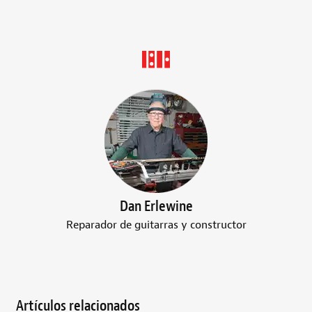
Dan Erlewine
Reparador de guitarras y constructor
Artículos relacionados