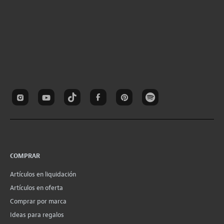
COMPRAR
Artículos en liquidación
Artículos en oferta
Comprar por marca
Ideas para regalos