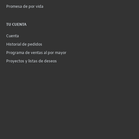
Promesa de por vida
TU CUENTA
Cuenta
Historial de pedidos
Programa de ventas al por mayor
Proyectos y listas de deseos