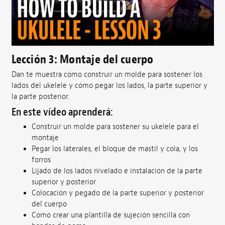
Lección 3: Montaje del cuerpo
Dan te muestra cómo construir un molde para sostener los
lados del ukelele y cómo pegar los lados, la parte superior y
la parte posterior.
En este vídeo aprenderá:
Construir un molde para sostener su ukelele para el
montaje
Pegar los laterales, el bloque de mástil y cola, y los
forros
Lijado de los lados nivelado e instalación de la parte
superior y posterior
Colocación y pegado de la parte superior y posterior
del cuerpo
Cómo crear una plantilla de sujeción sencilla con