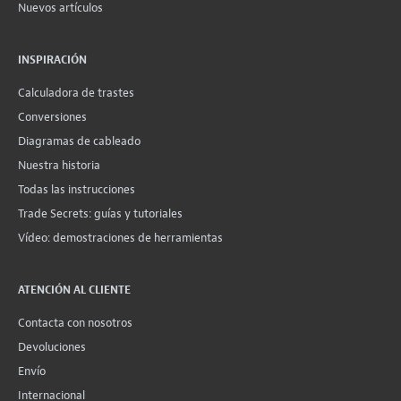
Nuevos artículos
INSPIRACIÓN
Calculadora de trastes
Conversiones
Diagramas de cableado
Nuestra historia
Todas las instrucciones
Trade Secrets: guías y tutoriales
Vídeo: demostraciones de herramientas
ATENCIÓN AL CLIENTE
Contacta con nosotros
Devoluciones
Envío
Internacional