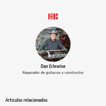
Dan Erlewine
Reparador de guitarras y constructor
Artículos relacionados