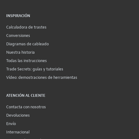
INSPIRACIÓN
Calculadora de trastes
Conversiones
Diagramas de cableado
Nuestra historia
Todas las instrucciones
Trade Secrets: guías y tutoriales
Vídeo: demostraciones de herramientas
ATENCIÓN AL CLIENTE
Contacta con nosotros
Devoluciones
Envío
Internacional