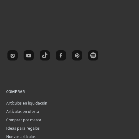
COMPRAR
Artículos en liquidación
Artículos en oferta
Comprar por marca
Ideas para regalos
Nuevos artículos