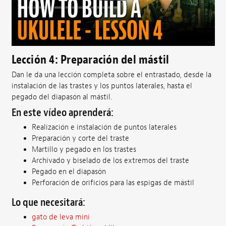
Lección 4: Preparación del mástil
Dan le da una lección completa sobre el entrastado, desde la
instalación de las trastes y los puntos laterales, hasta el
pegado del diapasón al mástil.
En este vídeo aprenderá:
Realización e instalación de puntos laterales
Preparación y corte del traste
Martillo y pegado en los trastes
Archivado y biselado de los extremos del traste
Pegado en el diapasón
Perforación de orificios para las espigas de mástil
Lo que necesitará:
gato de leva mini