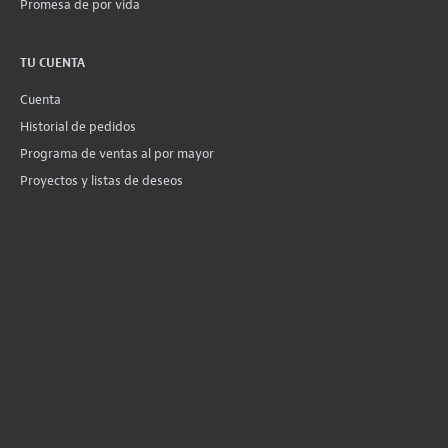
Promesa de por vida
TU CUENTA
Cuenta
Historial de pedidos
Programa de ventas al por mayor
Proyectos y listas de deseos