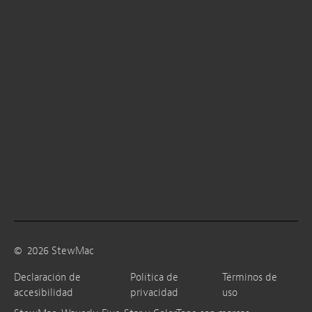
©
2026
StewMac
Declaración de
Política de
Términos de
accesibilidad
privacidad
uso