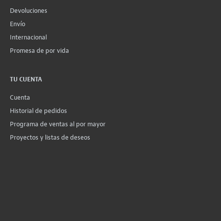
Devoluciones
Envío
Internacional
Promesa de por vida
TU CUENTA
Cuenta
Historial de pedidos
Programa de ventas al por mayor
Proyectos y listas de deseos