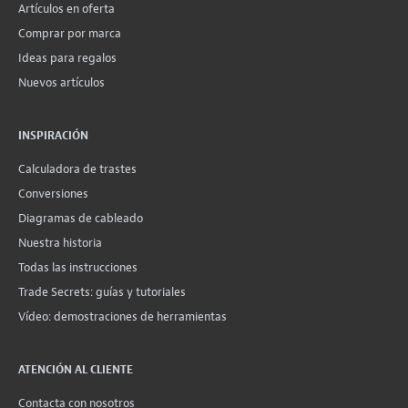
Artículos en oferta
Comprar por marca
Ideas para regalos
Nuevos artículos
INSPIRACIÓN
Calculadora de trastes
Conversiones
Diagramas de cableado
Nuestra historia
Todas las instrucciones
Trade Secrets: guías y tutoriales
Vídeo: demostraciones de herramientas
ATENCIÓN AL CLIENTE
Contacta con nosotros