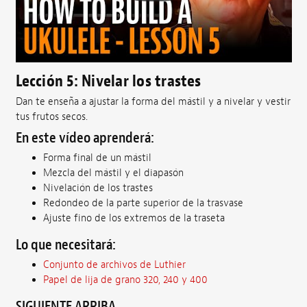
Lección 5: Nivelar los trastes
Dan te enseña a ajustar la forma del mástil y a nivelar y vestir
tus frutos secos.
En este vídeo aprenderá:
Forma final de un mástil
Mezcla del mástil y el diapasón
Nivelación de los trastes
Redondeo de la parte superior de la trasvase
Ajuste fino de los extremos de la traseta
Lo que necesitará:
Conjunto de archivos de Luthier
Papel de lija de grano 320, 240 y 400
SIGUIENTE ARRIBA