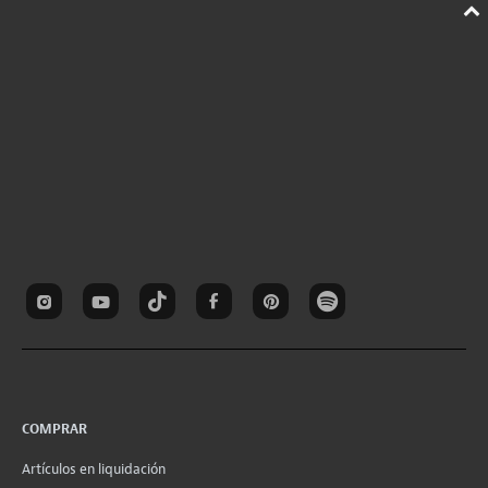
COMPRAR
Artículos en liquidación