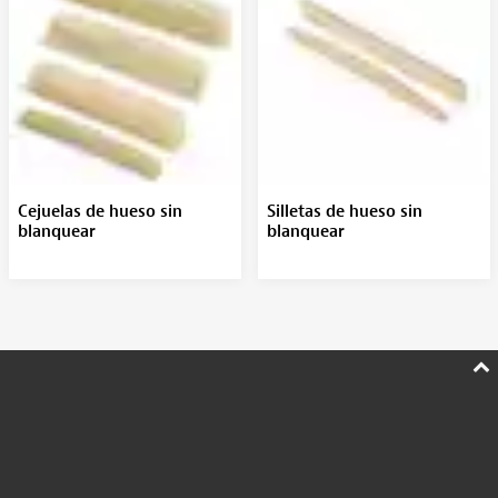
Cejuelas de hueso sin
Silletas de hueso sin
blanquear
blanquear