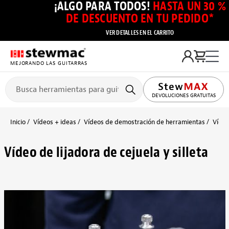
¡ALGO PARA TODOS!
HASTA UN 30 %
DE DESCUENTO EN TU PEDIDO*
VER DETALLES EN EL CARRITO
MEJORANDO LAS GUITARRAS
DEVOLUCIONES GRATUITAS
Inicio
Vídeos + ideas
Vídeos de demostración de herramientas
Vídeo
Vídeo de lijadora de cejuela y silleta