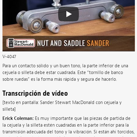
V-4047
Para un contacto sólido y un buen tono, la parte inferior de una
cejuela o silleta debe estar cuadrada. Este “tornillo de banco
sobre ruedas” es la forma más rápida y segura de hacerlo.
Transcripción de vídeo
[texto en pantalla: Sander Stewart MacDonald con cejuela y
silleta]
Erick Coleman:
Es muy importante que las piezas de partida de
la cejuela y la silleta estén cuadradas en la parte inferior para la
transmisión adecuada del tono y la vibración. Si están ahí torcidos,