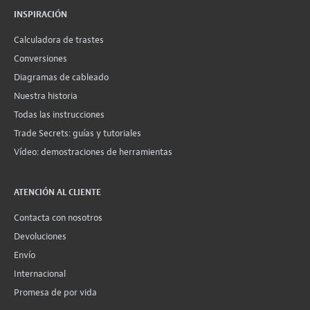
INSPIRACIÓN
Calculadora de trastes
Conversiones
Diagramas de cableado
Nuestra historia
Todas las instrucciones
Trade Secrets: guías y tutoriales
Vídeo: demostraciones de herramientas
ATENCIÓN AL CLIENTE
Contacta con nosotros
Devoluciones
Envío
Internacional
Promesa de por vida