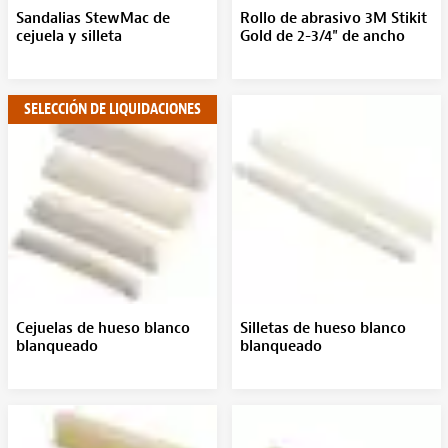
Sandalias StewMac de
Rollo de abrasivo 3M Stikit
cejuela y silleta
Gold de 2-3/4" de ancho
SELECCIÓN DE LIQUIDACIONES
Cejuelas de hueso blanco
Silletas de hueso blanco
blanqueado
blanqueado