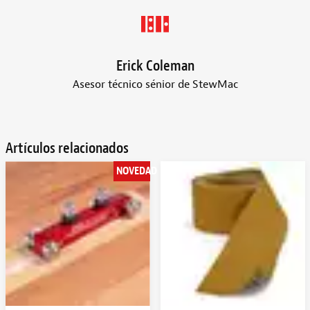
Erick Coleman
Asesor técnico sénior de StewMac
Artículos relacionados
NOVEDAD