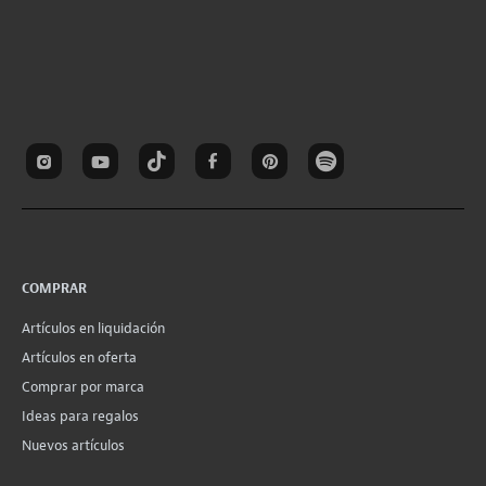
COMPRAR
Artículos en liquidación
Artículos en oferta
Comprar por marca
Ideas para regalos
Nuevos artículos