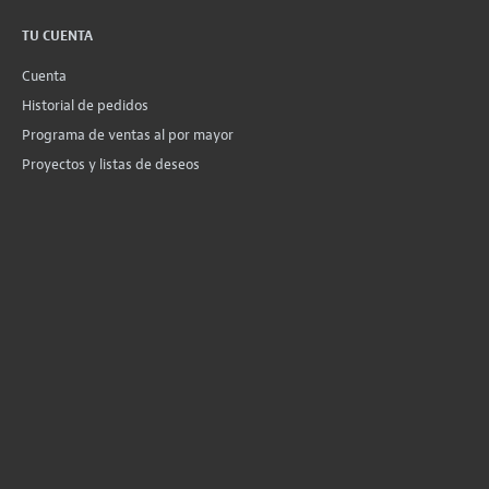
TU CUENTA
Cuenta
Historial de pedidos
Programa de ventas al por mayor
Proyectos y listas de deseos