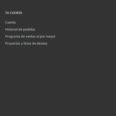
TU CUENTA
Cuenta
Historial de pedidos
Programa de ventas al por mayor
Proyectos y listas de deseos