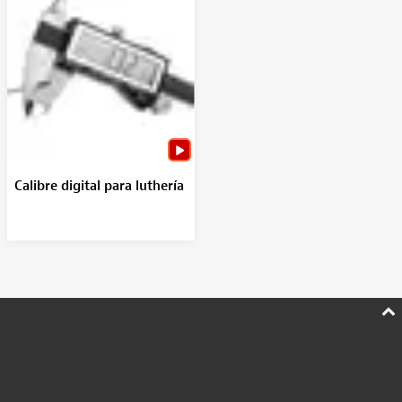
Calibre digital para luthería