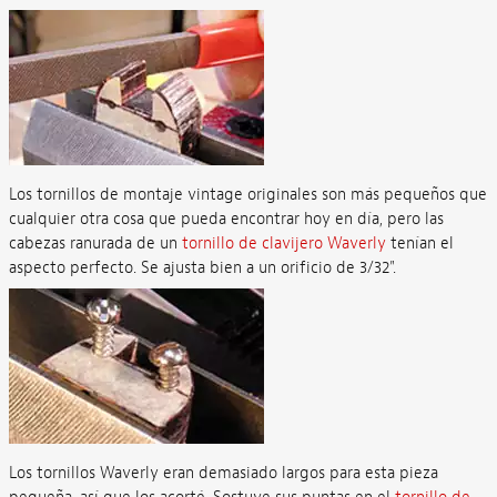
Los tornillos de montaje vintage originales son más pequeños que
cualquier otra cosa que pueda encontrar hoy en día, pero las
cabezas ranurada de un
tornillo de clavijero Waverly
tenían el
aspecto perfecto. Se ajusta bien a un orificio de 3/32".
Los tornillos Waverly eran demasiado largos para esta pieza