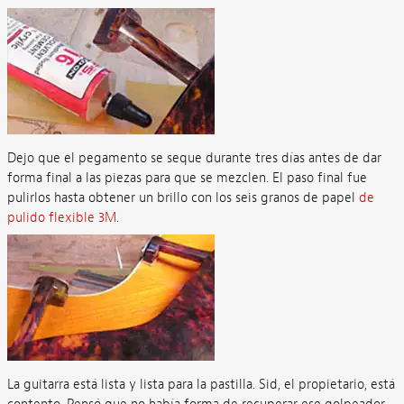
Dejo que el pegamento se seque durante tres días antes de dar
forma final a las piezas para que se mezclen. El paso final fue
pulirlos hasta obtener un brillo con los seis granos de papel
de
pulido flexible 3M
.
La guitarra está lista y lista para la pastilla. Sid, el propietario, está