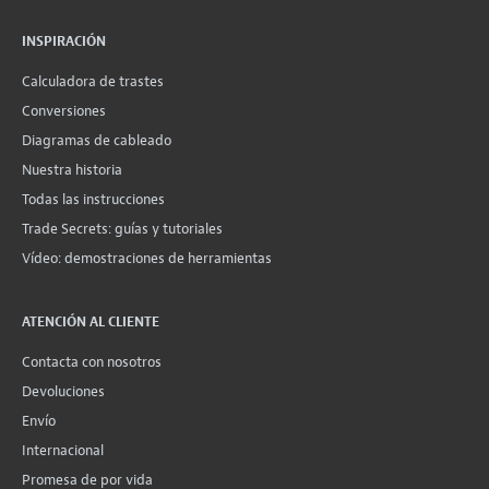
INSPIRACIÓN
Calculadora de trastes
Conversiones
Diagramas de cableado
Nuestra historia
Todas las instrucciones
Trade Secrets: guías y tutoriales
Vídeo: demostraciones de herramientas
ATENCIÓN AL CLIENTE
Contacta con nosotros
Devoluciones
Envío
Internacional
Promesa de por vida