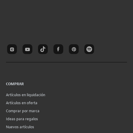
COMPRAR
Artículos en liquidación
Artículos en oferta
Comprar por marca
Ideas para regalos
Nuevos artículos