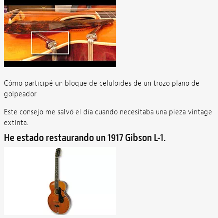
Cómo participé un bloque de celuloides de un trozo plano de
golpeador
Este consejo me salvó el día cuando necesitaba una pieza vintage
extinta.
He estado restaurando un 1917 Gibson L-1.