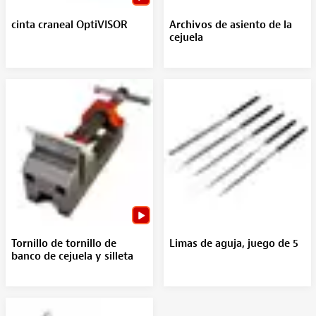
cinta craneal OptiVISOR
Archivos de asiento de la
cejuela
Tornillo de tornillo de
Limas de aguja, juego de 5
banco de cejuela y silleta