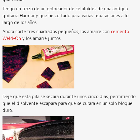
Tengo un trozo de un golpeador de celuloides de una antigua
guitarra Harmony que he cortado para varias reparaciones a lo
largo de los años.
Ahora corté tres cuadrados pequeños, los amarré con
cemento
Weld-On
y los amarré juntos.
Dejé que esta pila se secara durante unos cinco días, permitiendo
que el disolvente escapara para que se curara en un solo bloque
duro.