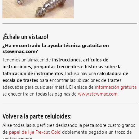
¡Échale un vistazo!
¿Ha encontrado la ayuda técnica gratuita en
stewmac.com?
Tenemos un almacén de
instrucciones, artículos de
instrucciones, preguntas frecuentes
e
historias sobre la
fabricación de instrumentos
. Incluso hay una
calculadora de
escala de trastes
para encontrar las ubicaciones de trastes
adecuadas para cualquier mástil. El enlace de
información gratuita
se encuentra en todas las páginas de
www.stewmac.com
.
Volver a la parte celuloides:
Alise todas las superficies deslizando la pieza sobre cuatro granos
de
papel de lija Fre-cut Gold
doblemente pegado a un trozo de