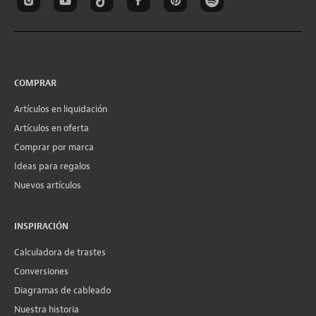
COMPRAR
Artículos en liquidación
Artículos en oferta
Comprar por marca
Ideas para regalos
Nuevos artículos
INSPIRACIÓN
Calculadora de trastes
Conversiones
Diagramas de cableado
Nuestra historia