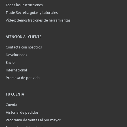
Todas las instrucciones
Trade Secrets: guías y tutoriales
Vídeo: demostraciones de herramientas
ATENCIÓN AL CLIENTE
Contacta con nosotros
Devoluciones
Envío
Internacional
Promesa de por vida
TU CUENTA
Cuenta
Historial de pedidos
Programa de ventas al por mayor