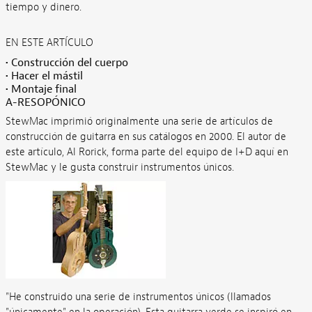
tiempo y dinero.
EN ESTE ARTÍCULO
• Construcción del cuerpo
• Hacer el mástil
• Montaje final
A-RESOPÓNICO
StewMac imprimió originalmente una serie de artículos de
construcción de guitarra en sus catálogos en 2000. El autor de
este artículo, Al Rorick, forma parte del equipo de I+D aquí en
StewMac y le gusta construir instrumentos únicos.
"He construido una serie de instrumentos únicos (llamados