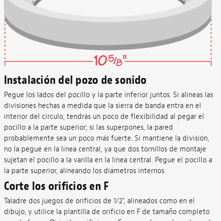
Instalación del pozo de sonido
Pegue los lados del pocillo y la parte inferior juntos. Si alineas las
divisiones hechas a medida que la sierra de banda entra en el
interior del círculo, tendrás un poco de flexibilidad al pegar el
pocillo a la parte superior; si las superpones, la pared
probablemente sea un poco más fuerte. Si mantiene la división,
no la pegue en la línea central, ya que dos tornillos de montaje
sujetan el pocillo a la varilla en la línea central. Pegue el pocillo a
la parte superior, alineando los diámetros internos.
Corte los orificios en F
Taladre dos juegos de orificios de 1/2", alineados como en el
dibujo, y utilice la plantilla de orificio en F de tamaño completo