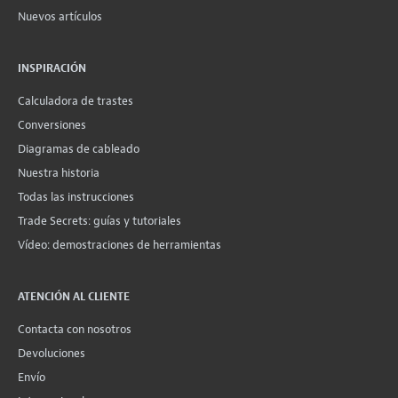
Nuevos artículos
INSPIRACIÓN
Calculadora de trastes
Conversiones
Diagramas de cableado
Nuestra historia
Todas las instrucciones
Trade Secrets: guías y tutoriales
Vídeo: demostraciones de herramientas
ATENCIÓN AL CLIENTE
Contacta con nosotros
Devoluciones
Envío