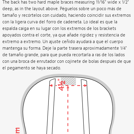
The back has two hard maple braces measuring 11/16" wide x 1/2"
deep, as in the layout above. Péguelos sobre un poco más de
tamaño y recórtelos con cuidado, haciendo coincidir sus extremos
con la ligera curva del forro de cadeneta. Lo ideal es que la
espalda caiga en su lugar con los extremos de los brackets
apoyados contra el corte, ya que añade rigidez y resistencia de
extremo a extremo. Un ajuste ceñido ayudará a que el cuerpo
mantenga su forma. Deje la parte trasera aproximadamente 1/4"
de tamaño grande, para que pueda recortarla a ras de los lados
con una broca de enrutador con cojinete de bolas después de que
el pegamento se haya secado.