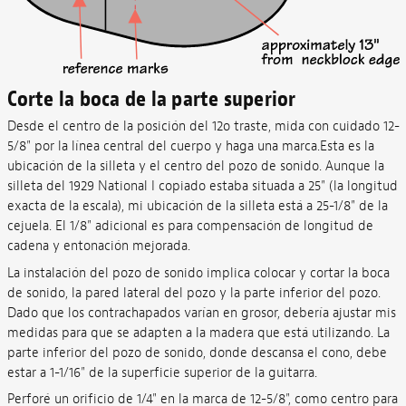
Corte la boca de la parte superior
Desde el centro de la posición del 12o traste, mida con cuidado 12-
5/8" por la línea central del cuerpo y haga una marca.Esta es la
ubicación de la silleta y el centro del pozo de sonido. Aunque la
silleta del 1929 National I copiado estaba situada a 25" (la longitud
exacta de la escala), mi ubicación de la silleta está a 25-1/8" de la
cejuela. El 1/8" adicional es para compensación de longitud de
cadena y entonación mejorada.
La instalación del pozo de sonido implica colocar y cortar la boca
de sonido, la pared lateral del pozo y la parte inferior del pozo.
Dado que los contrachapados varían en grosor, debería ajustar mis
medidas para que se adapten a la madera que está utilizando. La
parte inferior del pozo de sonido, donde descansa el cono, debe
estar a 1-1/16" de la superficie superior de la guitarra.
Perforé un orificio de 1/4" en la marca de 12-5/8", como centro para