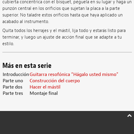
cubierta concéntrica con el bisquet, péguela en su lugar y haga un
punzón central en los orificios que sujetan la placa a la parte
superior. No taladre estos orificios hasta que haya aplicado un
acabado al instrumento.
Quita todos los herrajes y el mástil, lija todo y estarás listo para
terminar, y luego un ajuste de acción final que se adapte a tu
estilo.
Más en esta serie
Introducción
Guitarra resofónica “Hágalo usted mismo”
Parte uno
Construcción del cuerpo
Parte dos
Hacer el mástil
Parte tres
Montaje final