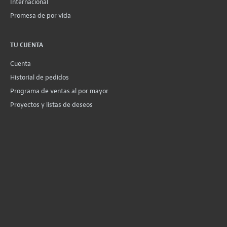
Internacional
Promesa de por vida
TU CUENTA
Cuenta
Historial de pedidos
Programa de ventas al por mayor
Proyectos y listas de deseos