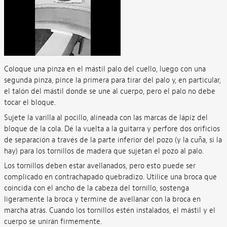
Coloque una pinza en el mástil palo del cuello, luego con una
segunda pinza, pince la primera para tirar del palo y, en particular,
el talón del mástil donde se une al cuerpo, pero el palo no debe
tocar el bloque.
Sujete la varilla al pocillo, alineada con las marcas de lápiz del
bloque de la cola. Dé la vuelta a la guitarra y perfore dos orificios
de separación a través de la parte inferior del pozo (y la cuña, si la
hay) para los tornillos de madera que sujetan el pozo al palo.
Los tornillos deben estar avellanados, pero esto puede ser
complicado en contrachapado quebradizo. Utilice una broca que
coincida con el ancho de la cabeza del tornillo, sostenga
ligeramente la broca y termine de avellanar con la broca en
marcha atrás. Cuando los tornillos estén instalados, el mástil y el
cuerpo se unirán firmemente.