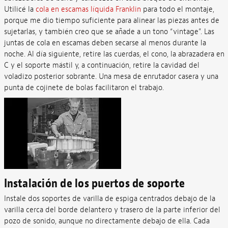
Utilicé la
cola en escamas líquida Franklin
para todo el montaje,
porque me dio tiempo suficiente para alinear las piezas antes de
sujetarlas, y también creo que se añade a un tono “vintage”. Las
juntas de cola en escamas deben secarse al menos durante la
noche. Al día siguiente, retire las cuerdas, el cono, la abrazadera en
C y el soporte mástil y, a continuación, retire la cavidad del
voladizo posterior sobrante. Una mesa de enrutador casera y una
punta de cojinete de bolas facilitaron el trabajo.
Instalación de los puertos de soporte
Instale dos soportes de varilla de espiga centrados debajo de la
varilla cerca del borde delantero y trasero de la parte inferior del
pozo de sonido, aunque no directamente debajo de ella. Cada