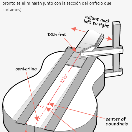
pronto se eliminarán junto con la sección del orificio que
cortamos).