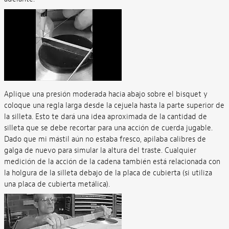
Aplique una presión moderada hacia abajo sobre el bisquet y
coloque una regla larga desde la cejuela hasta la parte superior de
la silleta. Esto te dará una idea aproximada de la cantidad de
silleta que se debe recortar para una acción de cuerda jugable.
Dado que mi mástil aún no estaba fresco, apilaba calibres de
galga de nuevo para simular la altura del traste. Cualquier
medición de la acción de la cadena también está relacionada con
la holgura de la silleta debajo de la placa de cubierta (si utiliza
una placa de cubierta metálica).