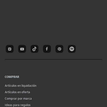
COMPRAR
Artículos en liquidación
Artículos en oferta
Comprar por marca
Ideas para regalos