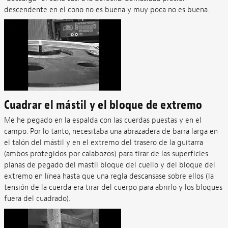
descendente en el cono no es buena y muy poca no es buena.
Cuadrar el mástil y el bloque de extremo
Me he pegado en la espalda con las cuerdas puestas y en el
campo. Por lo tanto, necesitaba una abrazadera de barra larga en
el talón del mástil y en el extremo del trasero de la guitarra
(ambos protegidos por calabozos) para tirar de las superficies
planas de pegado del mástil bloque del cuello y del bloque del
extremo en línea hasta que una regla descansase sobre ellos (la
tensión de la cuerda era tirar del cuerpo para abrirlo y los bloques
fuera del cuadrado).