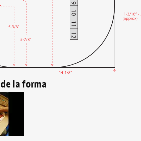
 de la forma