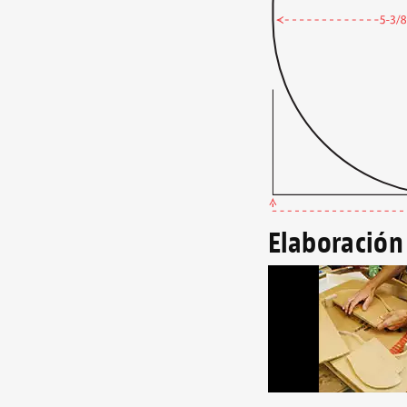
Elaboración