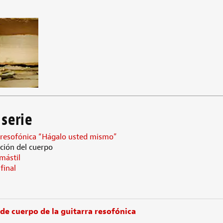
 serie
 resofónica “Hágalo usted mismo”
ción del cuerpo
mástil
final
de cuerpo de la guitarra resofónica