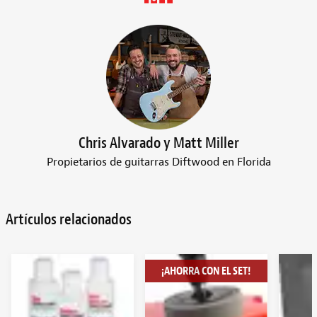
Chris Alvarado y Matt Miller
Propietarios de guitarras Diftwood en Florida
Artículos relacionados
¡AHORRA CON EL SET!