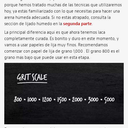
porque hemos tratado muchas de las técnicas que utilizaremos
hoy, ya estás familiarizado con lo que necesitas para hacer una
arena húmeda adecuada. Si no estás atrapado, consulta la
sección de lijado húmedo en la
segunda parte
.
La principal diferencia aquí es que ahora tenemos laca
completamente curada. Es bonito y duro en este momento, y
vamos a usar papeles de lija muy finos. Recomendamos
comenzar con papel de lija de grano 1,000 . El grano 800 es el
grano más bajo que puede usar en esta etapa.