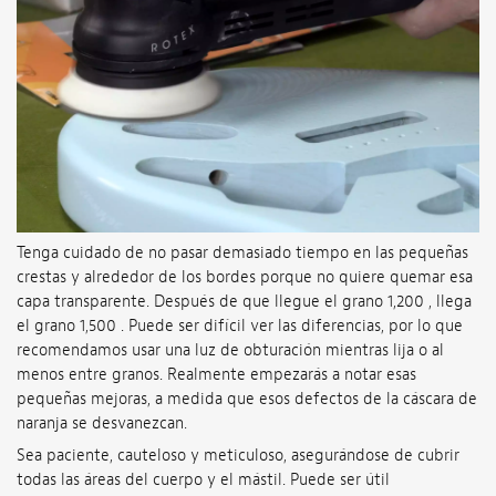
Tenga cuidado de no pasar demasiado tiempo en las pequeñas
crestas y alrededor de los bordes porque no quiere quemar esa
capa transparente. Después de que llegue el grano 1,200 , llega
el grano 1,500 . Puede ser difícil ver las diferencias, por lo que
recomendamos usar una luz de obturación mientras lija o al
menos entre granos. Realmente empezarás a notar esas
pequeñas mejoras, a medida que esos defectos de la cáscara de
naranja se desvanezcan.
Sea paciente, cauteloso y meticuloso, asegurándose de cubrir
todas las áreas del cuerpo y el mástil. Puede ser útil