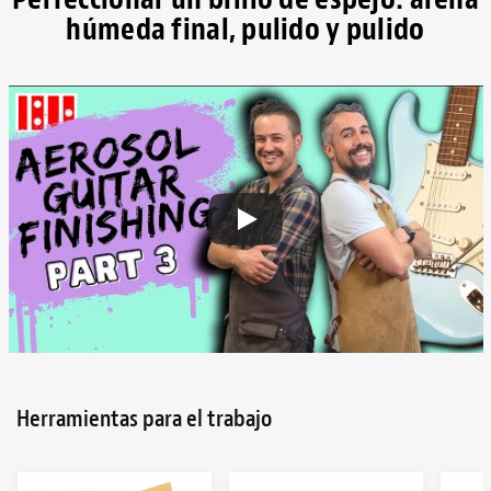
húmeda final, pulido y pulido
Herramientas para el trabajo