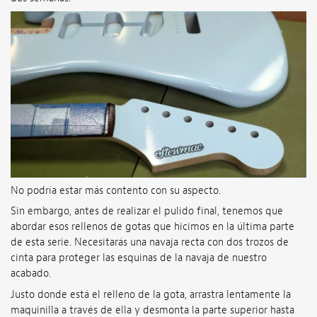
No podría estar más contento con su aspecto.
Sin embargo, antes de realizar el pulido final, tenemos que
abordar esos rellenos de gotas que hicimos en la última parte
de esta serie. Necesitarás una navaja recta con dos trozos de
cinta para proteger las esquinas de la navaja de nuestro
acabado.
Justo donde está el relleno de la gota, arrastra lentamente la
maquinilla a través de ella y desmonta la parte superior hasta