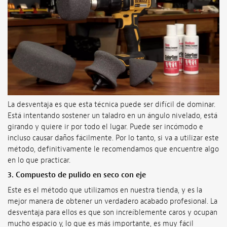
La desventaja es que esta técnica puede ser difícil de dominar.
Está intentando sostener un taladro en un ángulo nivelado, está
girando y quiere ir por todo el lugar. Puede ser incómodo e
incluso causar daños fácilmente. Por lo tanto, si va a utilizar este
método, definitivamente le recomendamos que encuentre algo
en lo que practicar.
3.
Compuesto de pulido en seco con eje
Este es el método que utilizamos en nuestra tienda, y es la
mejor manera de obtener un verdadero acabado profesional. La
desventaja para ellos es que son increíblemente caros y ocupan
mucho espacio y, lo que es más importante, es muy fácil