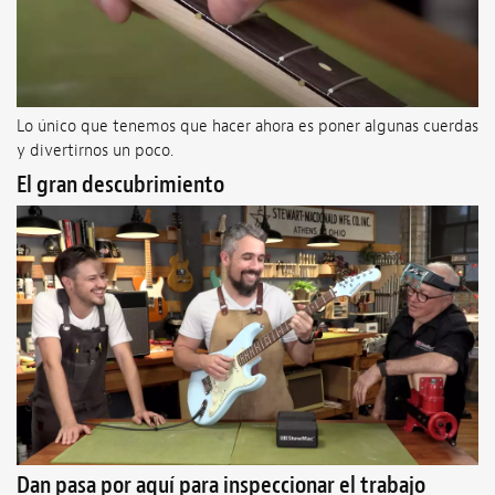
Lo único que tenemos que hacer ahora es poner algunas cuerdas
y divertirnos un poco.
El gran descubrimiento
Dan pasa por aquí para inspeccionar el trabajo