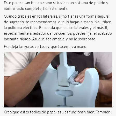
Esto parece tan bueno como si tuviera un sistema de pulido y
abrillantado completo, honestamente.
Cuando trabajes en los laterales, si no tienes una forma segura
de sujetarlo, te recomendamos que lo hagas a mano. No utilice
la pulidora eléctrica. Recuerda que en los laterales y el mástil,
especialmente alrededor de los cuernos, puedes lijar el acabado
bastante rápido. Así que sea amable y no lo sobrepase.
Eso deja las zonas cortadas, que hacemos a mano.
Creo que estas toallas de papel azules funcionan bien. También