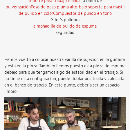
soporte para trabajo manual
o barra de
pulverizaciónPeso de peso pluma alto-bajo soporte para mástil
de pulido en colorCompuestos de pulido en tono
Griot's pulidora
almohadilla de pulido de espuma
seguridad
Hemos vuelto a colocar nuestra varilla de sujeción en la guitarra
y está en la pinza. También hemos puesto esta pieza de espuma
debajo para que tengamos algo de estabilidad en el trabajo. Si
no tiene esta configuración, puede doblar una toalla y colocarla
en el banco de trabajo. En este punto, debería ser un espacio
limpio.