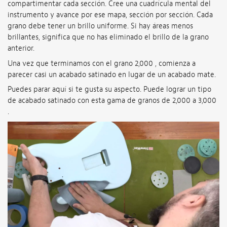
compartimentar cada sección. Cree una cuadrícula mental del
instrumento y avance por ese mapa, sección por sección. Cada
grano debe tener un brillo uniforme. Si hay áreas menos
brillantes, significa que no has eliminado el brillo de la grano
anterior.
Una vez que terminamos con el grano 2,000 , comienza a
parecer casi un acabado satinado en lugar de un acabado mate.
Puedes parar aquí si te gusta su aspecto. Puede lograr un tipo
de acabado satinado con esta gama de granos de 2,000 a 3,000
.