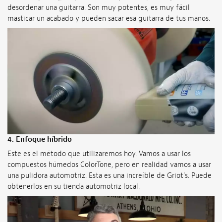
desordenar una guitarra. Son muy potentes, es muy fácil
masticar un acabado y pueden sacar esa guitarra de tus manos.
4.
Enfoque híbrido
Este es el método que utilizaremos hoy. Vamos a usar los
compuestos húmedos ColorTone, pero en realidad vamos a usar
una pulidora automotriz. Esta es una increíble de Griot's. Puede
obtenerlos en su tienda automotriz local.