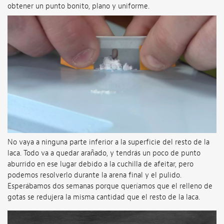
obtener un punto bonito, plano y uniforme.
No vaya a ninguna parte inferior a la superficie del resto de la
laca. Todo va a quedar arañado, y tendrás un poco de punto
aburrido en ese lugar debido a la cuchilla de afeitar, pero
podemos resolverlo durante la arena final y el pulido.
Esperábamos dos semanas porque queríamos que el relleno de
gotas se redujera la misma cantidad que el resto de la laca.