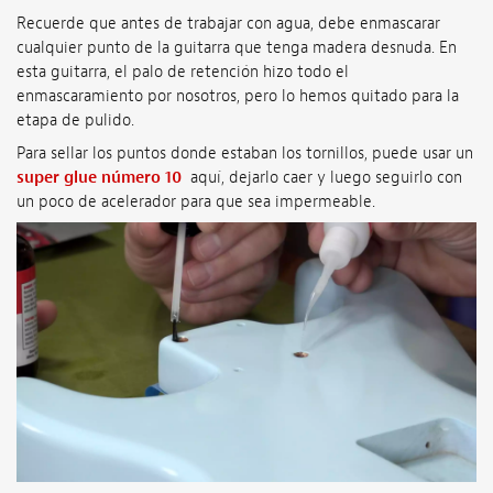
Recuerde que antes de trabajar con agua, debe enmascarar
cualquier punto de la guitarra que tenga madera desnuda. En
esta guitarra, el palo de retención hizo todo el
enmascaramiento por nosotros, pero lo hemos quitado para la
etapa de pulido.
Para sellar los puntos donde estaban los tornillos, puede usar un
super glue número 10
aquí, dejarlo caer y luego seguirlo con
un poco de acelerador para que sea impermeable.