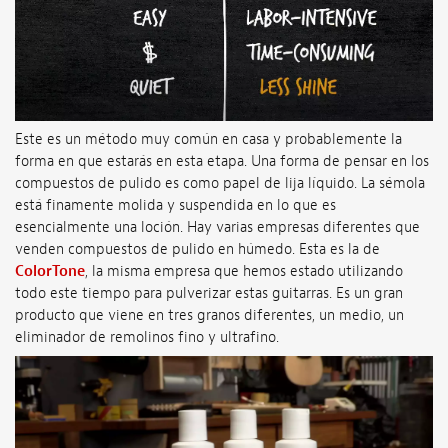
Este es un método muy común en casa y probablemente la
forma en que estarás en esta etapa. Una forma de pensar en los
compuestos de pulido es como papel de lija líquido. La sémola
está finamente molida y suspendida en lo que es
esencialmente una loción. Hay varias empresas diferentes que
venden compuestos de pulido en húmedo. Esta es la de
ColorTone
, la misma empresa que hemos estado utilizando
todo este tiempo para pulverizar estas guitarras. Es un gran
producto que viene en tres granos diferentes, un medio, un
eliminador de remolinos fino y ultrafino.