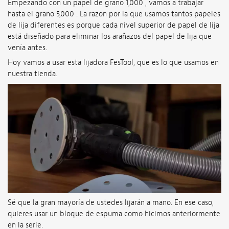
Empezando con un papel de grano 1,000 , vamos a trabajar
hasta el grano 5,000 . La razón por la que usamos tantos papeles
de lija diferentes es porque cada nivel superior de papel de lija
está diseñado para eliminar los arañazos del papel de lija que
venía antes.
Hoy vamos a usar esta lijadora FesTool, que es lo que usamos en
nuestra tienda.
Sé que la gran mayoría de ustedes lijarán a mano. En ese caso,
quieres usar un bloque de espuma como hicimos anteriormente
en la serie.