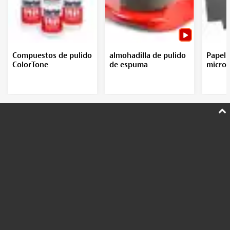
Compuestos de pulido
almohadilla de pulido
Papel 
ColorTone
de espuma
micro