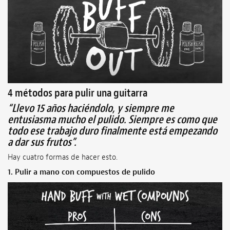
4 métodos para pulir una guitarra
“Llevo 15 años haciéndolo, y siempre me
entusiasma mucho el pulido. Siempre es como que
todo ese trabajo duro finalmente está empezando
a dar sus frutos”.
Hay cuatro formas de hacer esto.
1.
Pulir a mano con compuestos de pulido