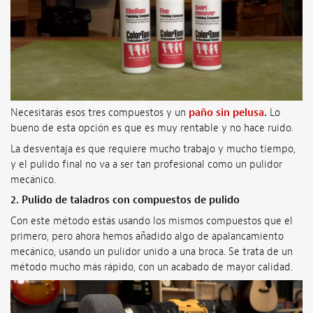
Necesitarás esos tres compuestos y un
paño sin pelusa
.
Lo
bueno de esta opción es que es muy rentable y no hace ruido.
La desventaja es que requiere mucho trabajo y mucho tiempo,
y el pulido final no va a ser tan profesional como un pulidor
mecánico.
2. Pulido de taladros con compuestos de pulido
Con este método estás usando los mismos compuestos que el
primero, pero ahora hemos añadido algo de apalancamiento
mecánico, usando un pulidor unido a una broca. Se trata de un
método mucho más rápido, con un acabado de mayor calidad.