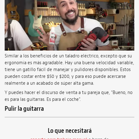
Similar a los beneficios de un taladro eléctrico, excepto que su
ergonomía es más agradable. Hay una buena velocidad variable,
tiene un gatillo fácil de manejar y pulidores disponibles. Estos
pueden costar entre $50 y $200, y para eso puede acercarse
realmente a un acabado de súper alta gama.
Y puedes hacer el discurso de venta a tu pareja que, "Bueno, no
es para las guitarras. Es para el coche".
Pulir la guitarra
Lo que necesitará