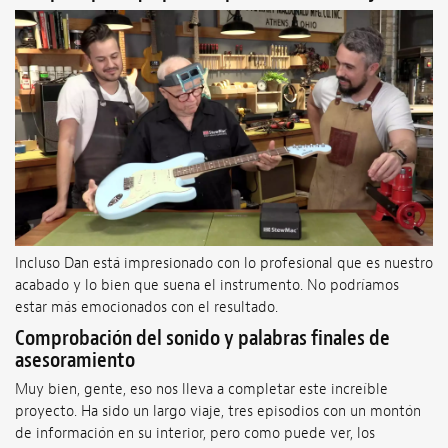
Incluso Dan está impresionado con lo profesional que es nuestro
acabado y lo bien que suena el instrumento. No podríamos
estar más emocionados con el resultado.
Comprobación del sonido y palabras finales de
asesoramiento
Muy bien, gente, eso nos lleva a completar este increíble
proyecto. Ha sido un largo viaje, tres episodios con un montón
de información en su interior, pero como puede ver, los