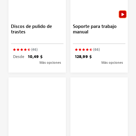
Discos de pulido de
Soporte para trabajo
trastes
manual
(46)
(66)
Desde
10,49 $
128,99 $
Más opciones
Más opciones