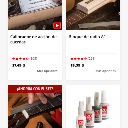
Calibrador de acción de
Bloque de radio 8"
cuerdas
(505)
(224)
27,49 $
19,39 $
Más opciones
Más opciones
¡AHORRA CON EL SET!