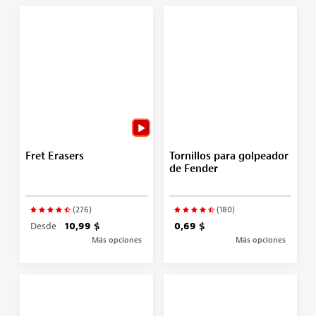
Fret Erasers
Tornillos para golpeador
de Fender
(276)
(180)
Desde
10,99 $
0,69 $
Más opciones
Más opciones