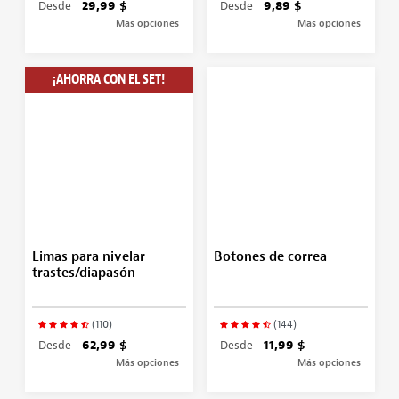
Desde
29,99 $
Desde
9,89 $
Más opciones
Más opciones
¡AHORRA CON EL SET!
Limas para nivelar
Botones de correa
trastes/diapasón
(110)
(144)
Desde
62,99 $
Desde
11,99 $
Más opciones
Más opciones