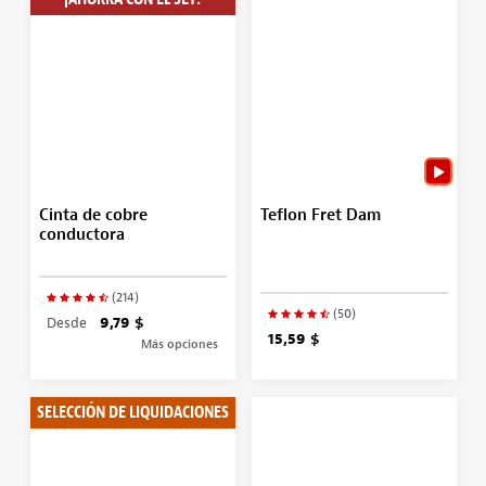
Cinta de cobre
Teflon Fret Dam
conductora
(214)
(50)
Desde
9,79 $
15,59 $
Más opciones
SELECCIÓN DE LIQUIDACIONES