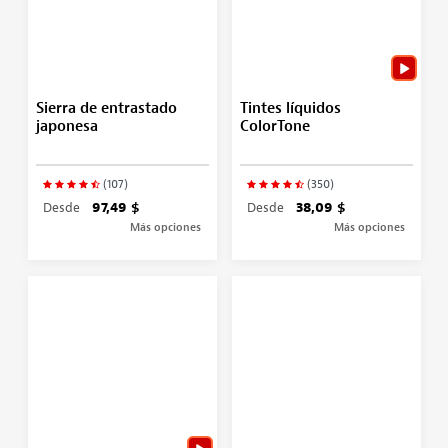
Sierra de entrastado
Tintes líquidos
japonesa
ColorTone
(107)
(350)
Desde
97,49 $
Desde
38,09 $
Más opciones
Más opciones