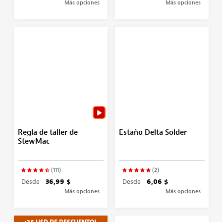
Más opciones
Más opciones
Regla de taller de
Estaño Delta Solder
StewMac
(111)
(2)
Desde
36,99 $
Desde
6,06 $
Más opciones
Más opciones